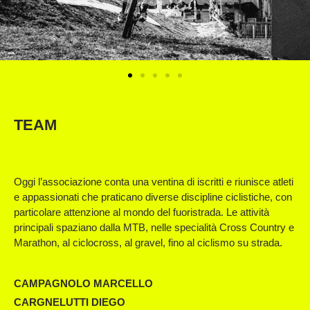
TEAM
Oggi l’associazione conta una ventina di iscritti e riunisce atleti
e appassionati che praticano diverse discipline ciclistiche, con
particolare attenzione al mondo del fuoristrada. Le attività
principali spaziano dalla MTB, nelle specialità Cross Country e
Marathon, al ciclocross, al gravel, fino al ciclismo su strada.
CAMPAGNOLO MARCELLO
CARGNELUTTI DIEGO