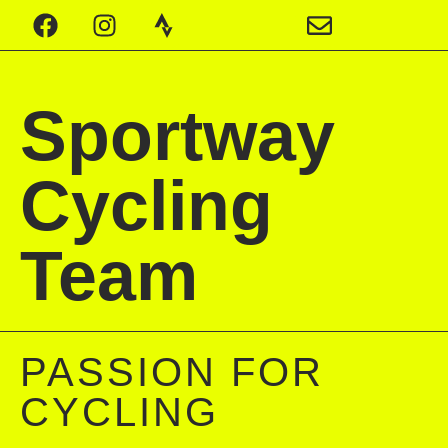
Sportway
Cycling
Team
PASSION FOR
CYCLING