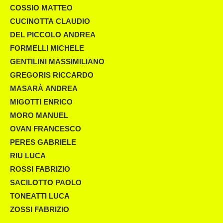
COSSIO MATTEO
CUCINOTTA CLAUDIO
DEL PICCOLO ANDREA
FORMELLI MICHELE
GENTILINI MASSIMILIANO
GREGORIS RICCARDO
MASARÀ ANDREA
MIGOTTI ENRICO
MORO MANUEL
OVAN FRANCESCO
PERES GABRIELE
RIU LUCA
ROSSI FABRIZIO
SACILOTTO PAOLO
TONEATTI LUCA
ZOSSI FABRIZIO